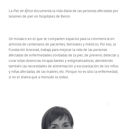
La
Piel de África
documenta la vida diaria de las personas afectadas por
lesiones de piel en hospitales de Benin.
Un mosaico en el que se comparten espacios para la convivencia en
armonía de centenares de pacientes, familiares y médicos. Por eso, la
Fundación Anesvad, trabaja para mejorar la vida de las personas
afectadas de enfermedades olvidadas de la piel, de prevenir, detectar y
curar estas dolencias incapacitantes y estigmatizadoras, atendiendo
también las necesidades de alimentación y escolarización de los niños
y niñas afectadas, de las madres, etc. Porque no es sólo la enfermedad,
si no el drama que a menudo la rodea.