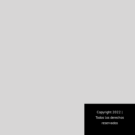
Copyright 2022 |
Todos los derechos
reservados