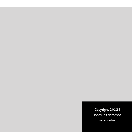
Copyright 2022 |
Todos los derechos
reservados