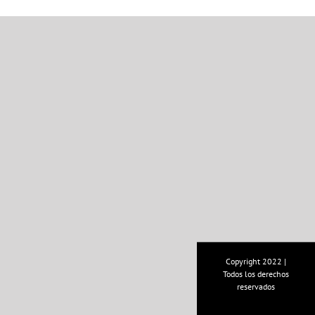
Copyright 2022 |
Todos los derechos
reservados