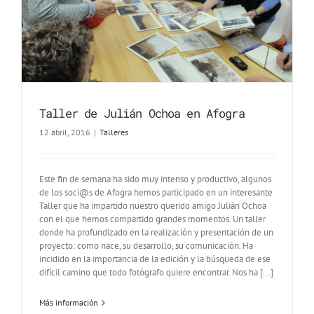
Taller de Julián Ochoa en Afogra
12 abril, 2016
|
Talleres
Este fin de semana ha sido muy intenso y productivo, algunos
de los soci@s de Afogra hemos participado en un interesante
Taller que ha impartido nuestro querido amigo Julián Ochoa
con el que hemos compartido grandes momentos. Un taller
donde ha profundizado en la realización y presentación de un
proyecto: como nace, su desarrollo, su comunicación. Ha
incidido en la importancia de la edición y la búsqueda de ese
difícil camino que todo fotógrafo quiere encontrar. Nos ha [...]
Más información