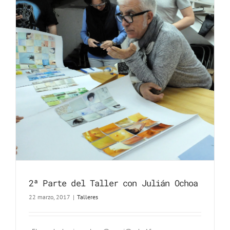
2ª Parte del Taller con Julián Ochoa
22 marzo, 2017
|
Talleres