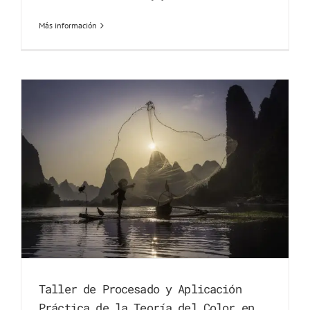
Más información
Taller de Procesado y Aplicación
Práctica de la Teoría del Color en