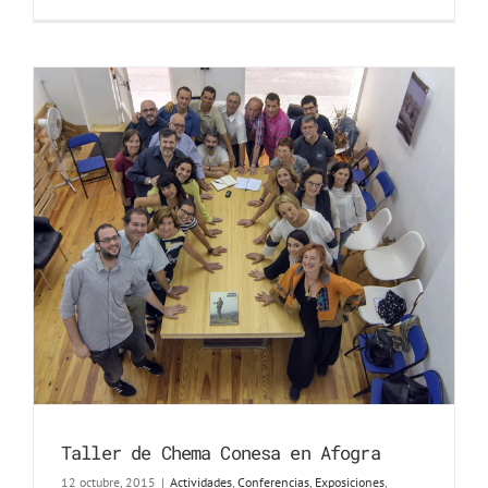
Taller de Chema Conesa en Afogra
12 octubre, 2015
|
Actividades
,
Conferencias
,
Exposiciones
,