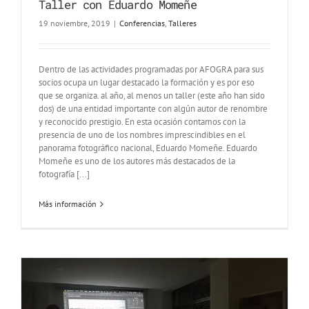
Taller con Eduardo Momeñe
19 noviembre, 2019
|
Conferencias
,
Talleres
Dentro de las actividades programadas por AFOGRA para sus
socios ocupa un lugar destacado la formación y es por eso
que se organiza. al año, al menos un taller (este año han sido
dos) de una entidad importante con algún autor de renombre
y reconocido prestigio. En esta ocasión contamos con la
presencia de uno de los nombres imprescindibles en el
panorama fotográfico nacional, Eduardo Momeñe. Eduardo
Momeñe es uno de los autores más destacados de la
fotografía [...]
Más información